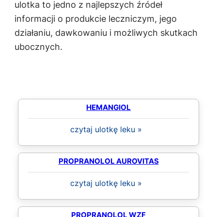
ulotka to jedno z najlepszych źródeł
informacji o produkcie leczniczym, jego
działaniu, dawkowaniu i możliwych skutkach
ubocznych.
HEMANGIOL
czytaj ulotkę leku »
PROPRANOLOL AUROVITAS
czytaj ulotkę leku »
PROPRANOLOL WZF