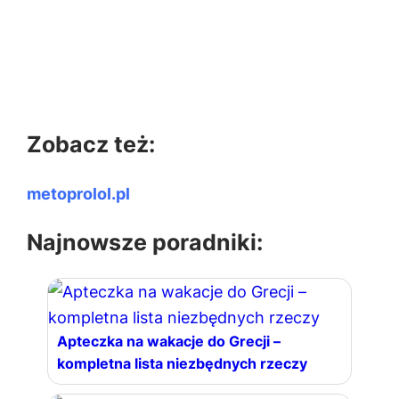
Zobacz też:
metoprolol.pl
Najnowsze poradniki:
Apteczka na wakacje do Grecji –
kompletna lista niezbędnych rzeczy