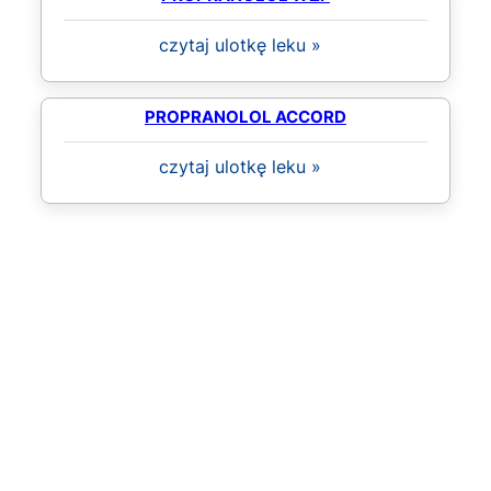
czytaj ulotkę leku »
PROPRANOLOL ACCORD
czytaj ulotkę leku »