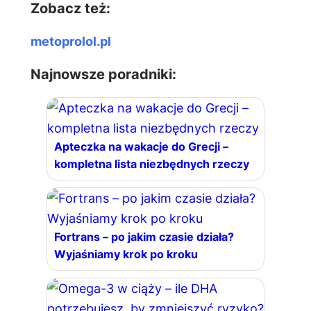
Zobacz też:
metoprolol.pl
Najnowsze poradniki:
Apteczka na wakacje do Grecji –
kompletna lista niezbędnych rzeczy
Fortrans – po jakim czasie działa?
Wyjaśniamy krok po kroku