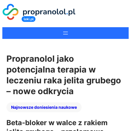
Propranolol jako
potencjalna terapia w
leczeniu raka jelita grubego
– nowe odkrycia
Najnowsze doniesienia naukowe
Beta-bloker w walce z rakiem