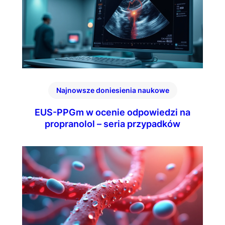
Najnowsze doniesienia naukowe
EUS-PPGm w ocenie odpowiedzi na
propranolol – seria przypadków